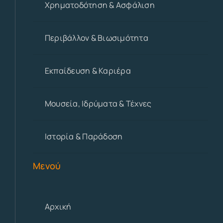
Χρηματοδότηση & Ασφάλιση
Περιβάλλον & Βιωσιμότητα
Εκπαίδευση & Καριέρα
Μουσεία, Ιδρύματα & Τέχνες
Ιστορία & Παράδοση
Μενού
Αρχική