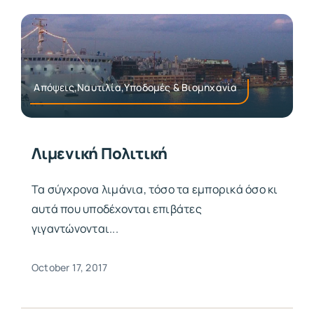
Απόψεις,Ναυτιλία,Υποδομές & Βιομηχανία
Λιμενική Πολιτική
Τα σύγχρονα λιμάνια, τόσο τα εμπορικά όσο κι
αυτά που υποδέχονται επιβάτες
γιγαντώνονται...
October 17, 2017