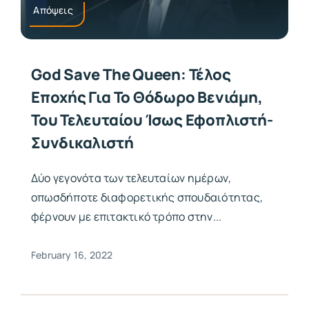
Απόψεις
God Save The Queen: Τέλος
Εποχής Για Το Θόδωρο Βενιάμη,
Του Τελευταίου Ίσως Εφοπλιστή-
Συνδικαλιστή
Δύο γεγονότα των τελευταίων ημέρων,
οπωσδήποτε διαφορετικής σπουδαιότητας,
φέρνουν με επιτακτικό τρόπο στην...
February 16, 2022