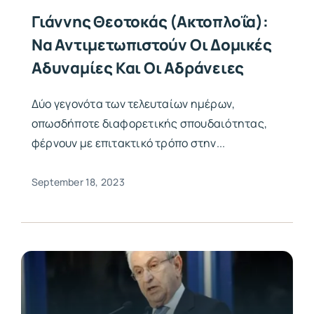
Γιάννης Θεοτοκάς (Ακτοπλοΐα):
Να Αντιμετωπιστούν Οι Δομικές
Αδυναμίες Και Οι Αδράνειες
Δύο γεγονότα των τελευταίων ημέρων,
οπωσδήποτε διαφορετικής σπουδαιότητας,
φέρνουν με επιτακτικό τρόπο στην...
September 18, 2023