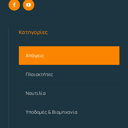
Κατηγορίες
Απόψεις
Πλοιοκτήτες
Ναυτιλία
Υποδομές & Βιομηχανία