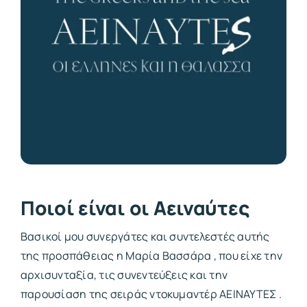
Ποιοί είναι οι Αειναύτες
Βασικοί μου συνεργάτες και συντελεστές αυτής
της προσπάθειας η Μαρία Βασσάρα , που είχε την
αρχισυνταξία, τις συνεντεύξεις και την
παρουσίαση της σειράς ντοκυμαντέρ ΑΕΙΝΑΥΤΕΣ .