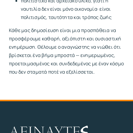
πολιτιστικό και αρχειακό υλικό, γιατί η
ναυτιλία δεν είναι μόνο οικονομία· είναι
πολιτισμός, ταυτότητα και τρόπος ζωής
Κάθε μας δημοσίευση είναι μια προσπάθεια να
προσφέρουμε καθαρή, αξιόπιστη και ουσιαστική
ενημέρωση. Θέλουμε ο αναγνώστης να νιώθει ότι
βρίσκεται ένα βήμα μπροστά — ενημερωμένος,
προετοιμασμένος και συνδεδεμένος με έναν κόσμο
που δεν σταματά ποτέ να εξελίσσεται.