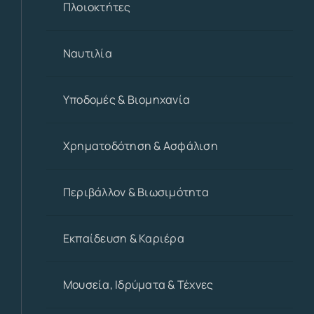
Πλοιοκτήτες
Ναυτιλία
Υποδομές & Βιομηχανία
Χρηματοδότηση & Ασφάλιση
Περιβάλλον & Βιωσιμότητα
Εκπαίδευση & Καριέρα
Μουσεία, Ιδρύματα & Τέχνες