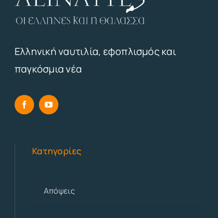
Ελληνική ναυτιλία, εφοπλισμός και
παγκόσμια νέα
Κατηγορίες
Απόψεις