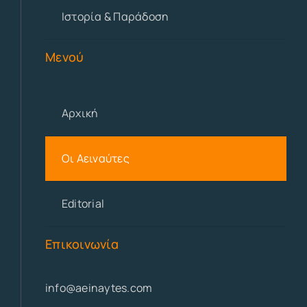
Ιστορία & Παράδοση
Μενού
Αρχική
Οι Αειναύτες
Editorial
Επικοινωνία
info@aeinaytes.com