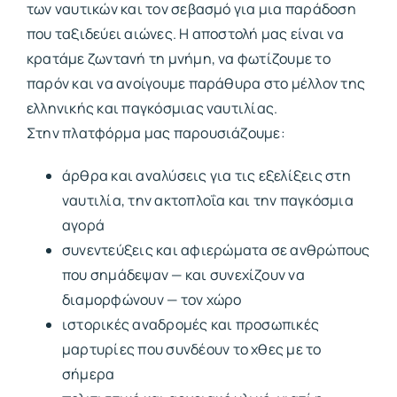
των ναυτικών και τον σεβασμό για μια παράδοση
που ταξιδεύει αιώνες. Η αποστολή μας είναι να
κρατάμε ζωντανή τη μνήμη, να φωτίζουμε το
παρόν και να ανοίγουμε παράθυρα στο μέλλον της
ελληνικής και παγκόσμιας ναυτιλίας.
Στην πλατφόρμα μας παρουσιάζουμε:
άρθρα και αναλύσεις για τις εξελίξεις στη
ναυτιλία, την ακτοπλοΐα και την παγκόσμια
αγορά
συνεντεύξεις και αφιερώματα σε ανθρώπους
που σημάδεψαν — και συνεχίζουν να
διαμορφώνουν — τον χώρο
ιστορικές αναδρομές και προσωπικές
μαρτυρίες που συνδέουν το χθες με το
σήμερα