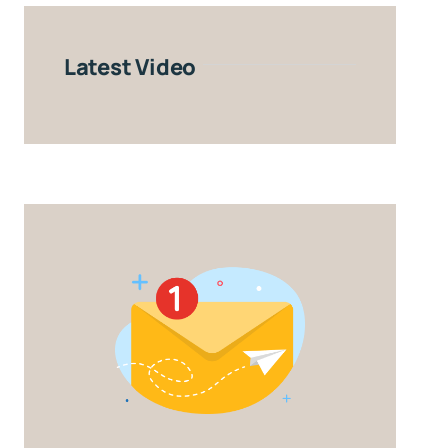
Latest Video