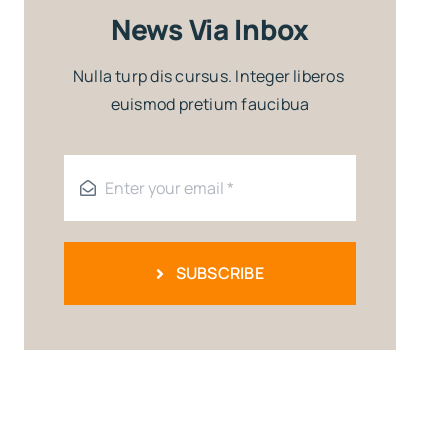
News Via Inbox
Nulla turp dis cursus. Integer liberos
euismod pretium faucibua
SUBSCRIBE