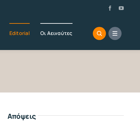
Editorial
Οι Αειναύτες
Απόψεις