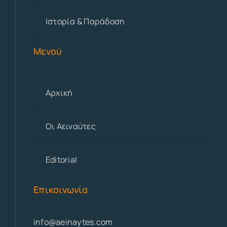
Ιστορία & Παράδοση
Μενού
Αρχική
Οι Αειναύτες
Editorial
Επικοινωνία
info@aeinaytes.com