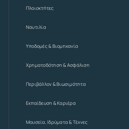
Πλοιοκτήτες
Ναυτιλία
Υποδομές & Βιομηχανία
Χρηματοδότηση & Ασφάλιση
Περιβάλλον & Βιωσιμότητα
Εκπαίδευση & Καριέρα
Μουσεία, Ιδρύματα & Τέχνες