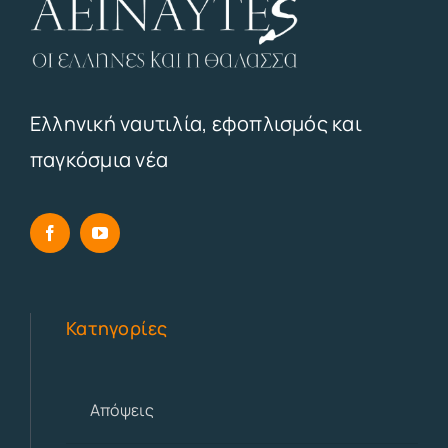
Ελληνική ναυτιλία, εφοπλισμός και
παγκόσμια νέα
Κατηγορίες
Απόψεις