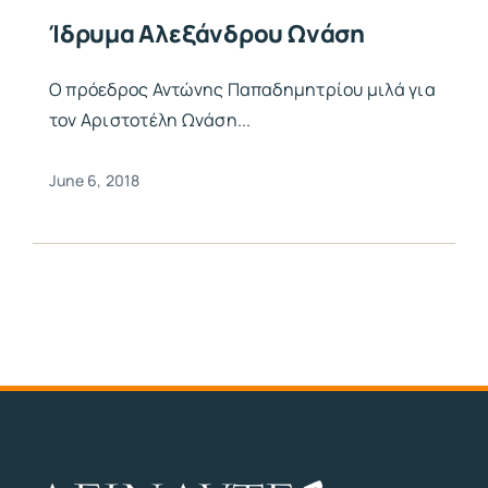
Ίδρυμα Αλεξάνδρου Ωνάση
Ο πρόεδρος Αντώνης Παπαδημητρίου μιλά για
τον Αριστοτέλη Ωνάση...
June 6, 2018