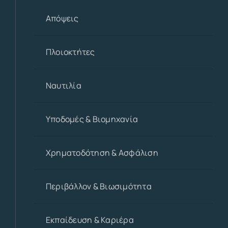
Απόψεις
Πλοιοκτήτες
Ναυτιλία
Υποδομές & Βιομηχανία
Χρηματοδότηση & Ασφάλιση
Περιβάλλον & Βιωσιμότητα
Εκπαίδευση & Καριέρα