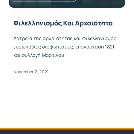
Φιλελληνισμός Και Αρχαιότητα
Λατρεία της αρχαιότητας και φιλελληνισμός:
ευρωπαϊκός διαφωτισμός, επανάσταση 1821
και συλλογή Μαρτίνου
November 2, 2021