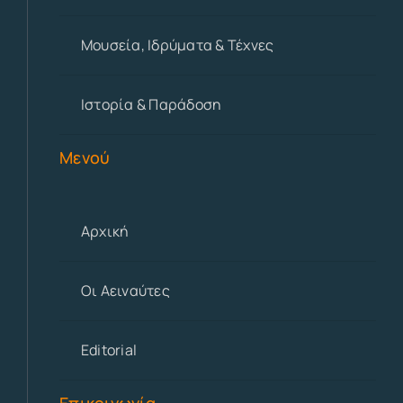
Μουσεία, Ιδρύματα & Τέχνες
Ιστορία & Παράδοση
Μενού
Αρχική
Οι Αειναύτες
Editorial
Επικοινωνία