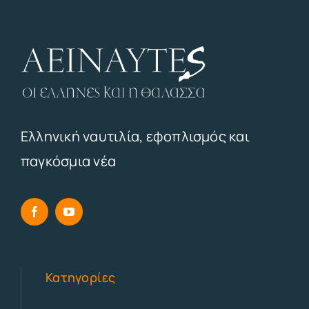
Ελληνική ναυτιλία, εφοπλισμός και
παγκόσμια νέα
Κατηγορίες