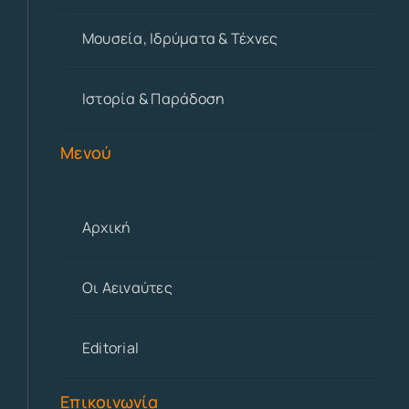
Μουσεία, Ιδρύματα & Τέχνες
Ιστορία & Παράδοση
Μενού
Αρχική
Οι Αειναύτες
Editorial
Επικοινωνία