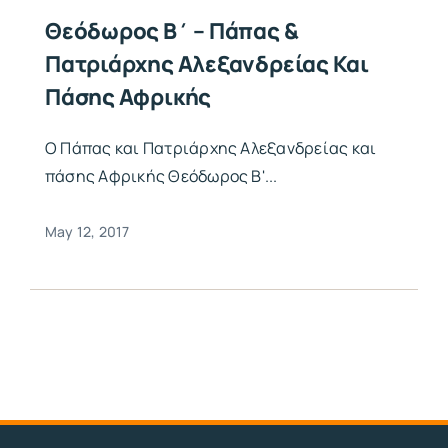
Θεόδωρος Β΄ – Πάπας &
Πατριάρχης Αλεξανδρείας Και
Πάσης Αφρικής
Ο Πάπας και Πατριάρχης Αλεξανδρείας και
πάσης Αφρικής Θεόδωρος Β'...
May 12, 2017