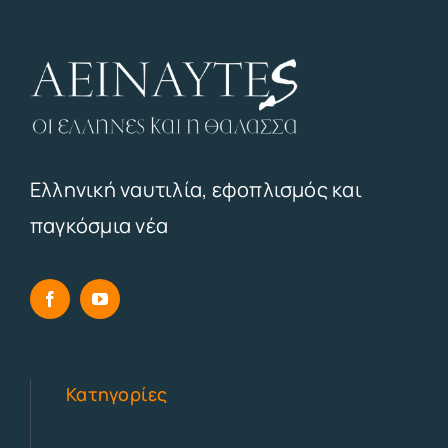
Ελληνική ναυτιλία, εφοπλισμός και
παγκόσμια νέα
Κατηγορίες