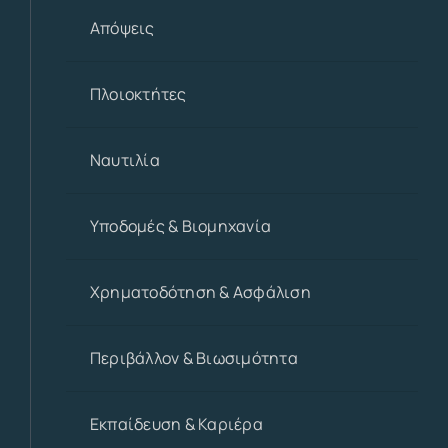
Απόψεις
Πλοιοκτήτες
Ναυτιλία
Υποδομές & Βιομηχανία
Χρηματοδότηση & Ασφάλιση
Περιβάλλον & Βιωσιμότητα
Εκπαίδευση & Καριέρα