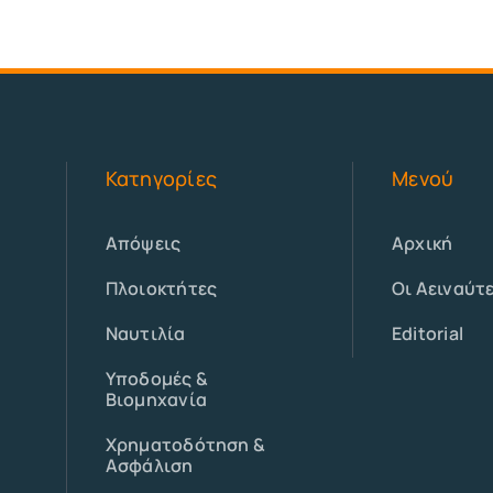
Κατηγορίες
Μενού
Απόψεις
Αρχική
Πλοιοκτήτες
Οι Αειναύτ
Ναυτιλία
Editorial
Υποδομές &
Βιομηχανία
Χρηματοδότηση &
Ασφάλιση