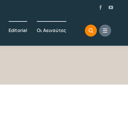
Editorial
Οι Αειναύτες