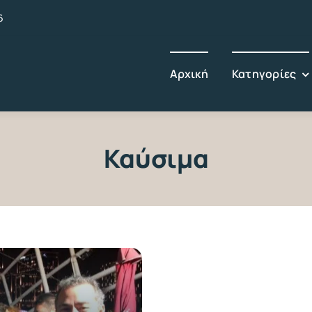
6
Αρχική
Κατηγορίες
Καύσιμα