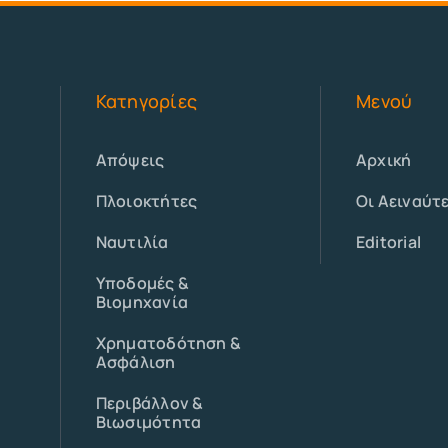
Κατηγορίες
Μενού
Απόψεις
Αρχική
Πλοιοκτήτες
Οι Αειναύτ
Ναυτιλία
Editorial
Υποδομές &
Βιομηχανία
Χρηματοδότηση &
Ασφάλιση
Περιβάλλον &
Βιωσιμότητα