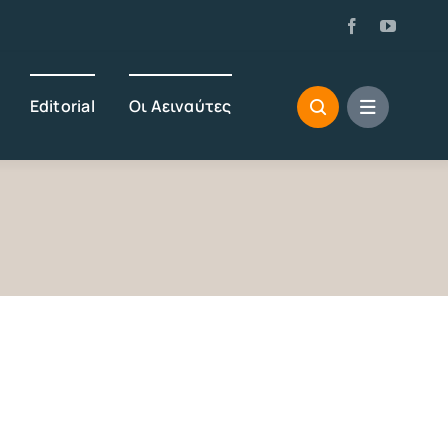
Editorial
Οι Αειναύτες