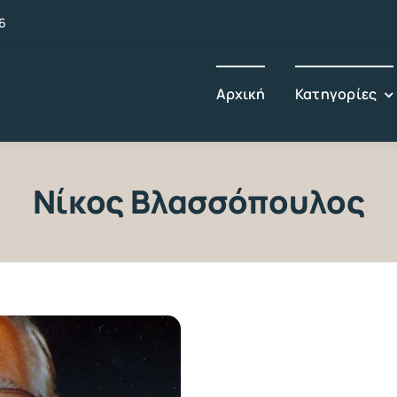
6
Αρχική
Κατηγορίες
Νίκος Βλασσόπουλος