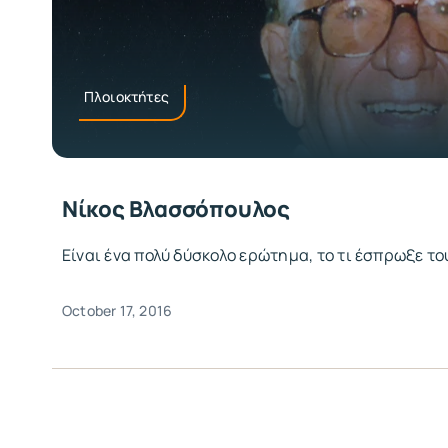
Πλοιοκτήτες
Νίκος Βλασσόπουλος
Είναι ένα πολύ δύσκολο ερώτημα, το τι έσπρωξε το
October 17, 2016