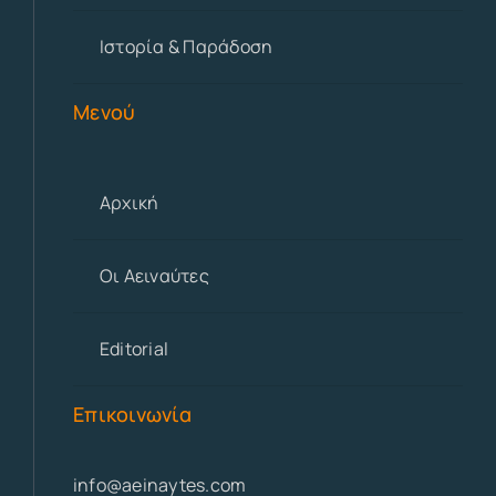
Ιστορία & Παράδοση
Μενού
Αρχική
Οι Αειναύτες
Editorial
Επικοινωνία
info@aeinaytes.com