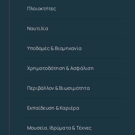
Πλοιοκτήτες
Ναυτιλία
Υποδομές & Βιομηχανία
Χρηματοδότηση & Ασφάλιση
Περιβάλλον & Βιωσιμότητα
Εκπαίδευση & Καριέρα
Μουσεία, Ιδρύματα & Τέχνες