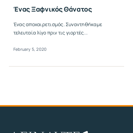
Ένας Ξαφνικός Θάνατος
Ένας αποχαιρετισμός. Συναντηθήκαμε
τελευταία λίγο πριν τις γιορτές...
February 5, 2020