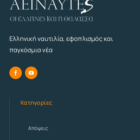
Ελληνική ναυτιλία, εφοπλισμός και
παγκόσμια νέα
Κατηγορίες
Απόψεις