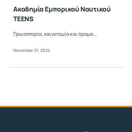
Ακαδημία Εμπορικού Ναυτικού
TEENS
Πρωτοπορία, καινοτομία και όραμα...
November 21, 2024