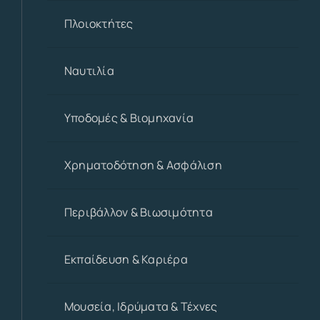
Πλοιοκτήτες
Ναυτιλία
Υποδομές & Βιομηχανία
Χρηματοδότηση & Ασφάλιση
Περιβάλλον & Βιωσιμότητα
Εκπαίδευση & Καριέρα
Μουσεία, Ιδρύματα & Τέχνες