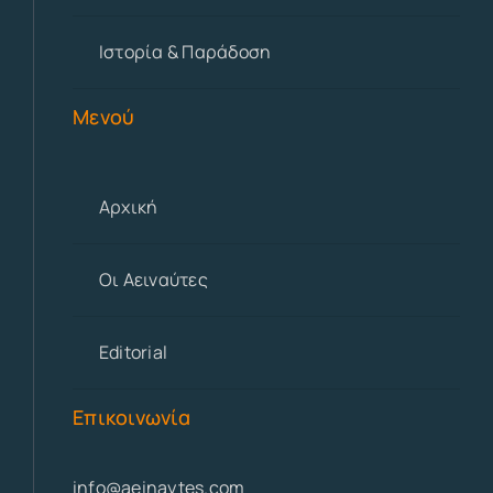
Ιστορία & Παράδοση
Μενού
Αρχική
Οι Αειναύτες
Editorial
Επικοινωνία
info@aeinaytes.com