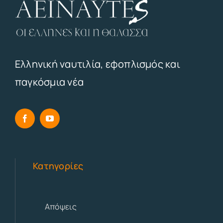
Ελληνική ναυτιλία, εφοπλισμός και
παγκόσμια νέα
Κατηγορίες
Απόψεις