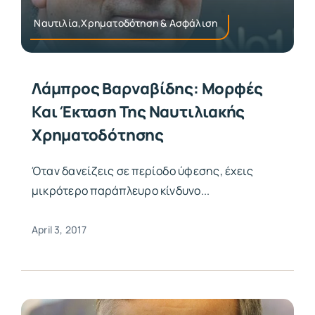
Ναυτιλία,Χρηματοδότηση & Ασφάλιση
Λάμπρος Βαρναβίδης: Μορφές
Και Έκταση Της Ναυτιλιακής
Χρηματοδότησης
Όταν δανείζεις σε περίοδο ύφεσης, έχεις
μικρότερο παράπλευρο κίνδυνο...
April 3, 2017