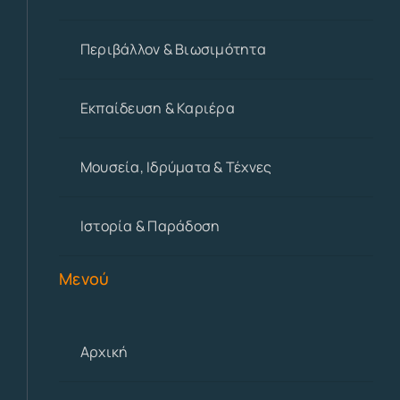
Περιβάλλον & Βιωσιμότητα
Εκπαίδευση & Καριέρα
Μουσεία, Ιδρύματα & Τέχνες
Ιστορία & Παράδοση
Μενού
Αρχική