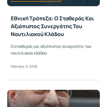
Εθνική Τράπεζα: Ο Σταθερός Και
Αξιόπιστος Συνεργάτης Του
Ναυτιλιακού Κλάδου
Ο σταθερός και αξιόπιστος συνεργάτης του
ναυτιλιακού κλάδου
February 2, 2026