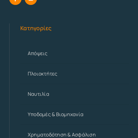
Κατηγορίες
Απόψεις
Πλοιοκτήτες
Ναυτιλία
Υποδομές & Βιομηχανία
Χρηματοδότηση & Ασφάλιση