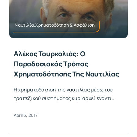
Ναυτιλία,Χρηματοδότηση & Ασφάλιση
Αλέκος Τουρκολιάς: Ο
Παραδοσιακός Τρόπος
Χρηματοδότησης Της Ναυτιλίας
Η χρηματοδότηση της ναυτιλίας μέσω του
τραπεζικού συστήματος κυριαρχεί έναντι...
April 3, 2017