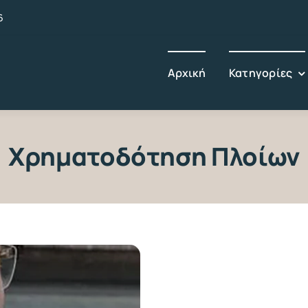
6
Αρχική
Κατηγορίες
Χρηματοδότηση Πλοίων