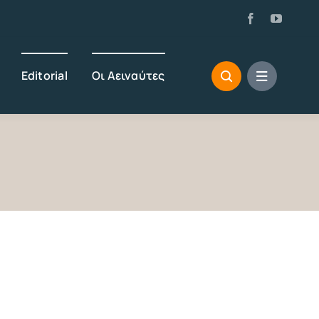
Editorial
Οι Αειναύτες