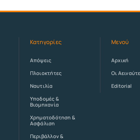
Κατηγορίες
Μενού
Απόψεις
Αρχική
Πλοιοκτήτες
Οι Αειναύτ
Ναυτιλία
Editorial
Υποδομές &
Βιομηχανία
Χρηματοδότηση &
Ασφάλιση
Περιβάλλον &