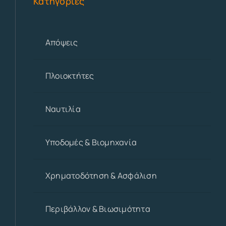
Κατηγορίες
Απόψεις
Πλοιοκτήτες
Ναυτιλία
Υποδομές & Βιομηχανία
Χρηματοδότηση & Ασφάλιση
Περιβάλλον & Βιωσιμότητα