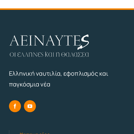
Ελληνική ναυτιλία, εφοπλισμός και
παγκόσμια νέα