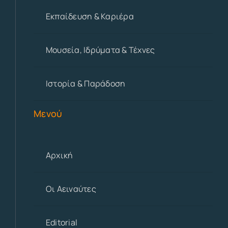
Εκπαίδευση & Καριέρα
Μουσεία, Ιδρύματα & Τέχνες
Ιστορία & Παράδοση
Μενού
Αρχική
Οι Αειναύτες
Editorial