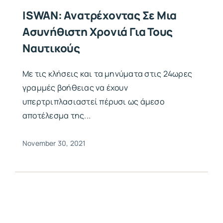
ISWAN: Ανατρέχοντας Σε Μια
Ασυνήθιστη Χρονιά Για Τους
Ναυτικούς
Με τις κλήσεις και τα μηνύματα στις 24ωρες
γραμμές βοήθειας να έχουν
υπερτριπλασιαστεί πέρυσι ως άμεσο
αποτέλεσμα της...
November 30, 2021