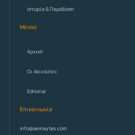
Ιστορία & Παράδοση
Μενού
Αρχική
Οι Αειναύτες
Editorial
Επικοινωνία
info@aeinaytes.com