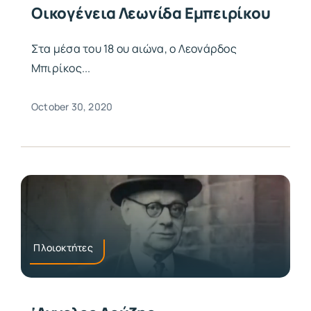
Οικογένεια Λεωνίδα Εμπειρίκου
Στα μέσα του 18 ου αιώνα, ο Λεονάρδος
Μπιρίκος...
October 30, 2020
Πλοιοκτήτες