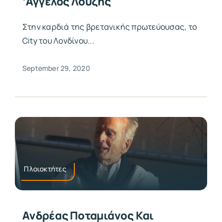
‘Αγγελος Λούζης
Στην καρδιά της βρετανικής πρωτεύουσας, το
City του Λονδίνου...
September 29, 2020
Πλοιοκτήτες
Ανδρέας Ποταμιάνος Και