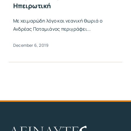
Ηπειρωτική
Με χειμαρώδη λόγο και νεανική θωριά ο
Ανδρέας Ποταμιάνος περιγράφει...
December 6, 2019