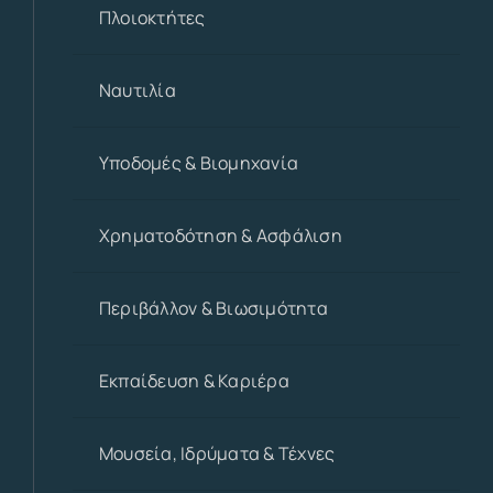
Πλοιοκτήτες
Ναυτιλία
Υποδομές & Βιομηχανία
Χρηματοδότηση & Ασφάλιση
Περιβάλλον & Βιωσιμότητα
Εκπαίδευση & Καριέρα
Μουσεία, Ιδρύματα & Τέχνες