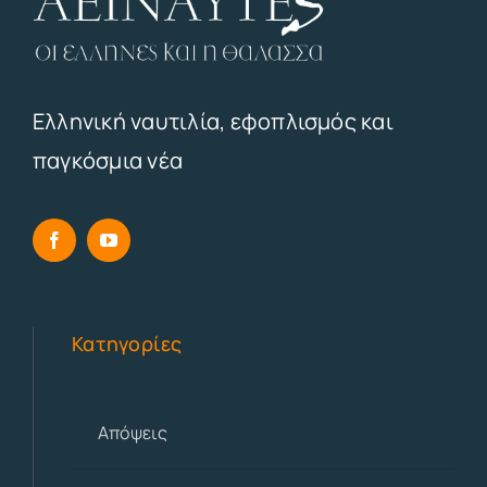
Ελληνική ναυτιλία, εφοπλισμός και
παγκόσμια νέα
Κατηγορίες
Απόψεις