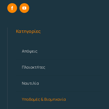
Κατηγορίες
Απόψεις
Πλοιοκτήτες
Ναυτιλία
Υποδομές & Βιομηχανία