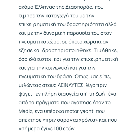
ακόμα Έλληνας της Διασποράς, που
τίμησε την καταγωγή του με την
επιχειρηματική του δραστηριότητα αλλά
και με την δυναμική παρουσία του στον
πνευματικό χώρο, σε όποια χώρα κι αν
έζησε και δραστηριοποιήθηκε. Τιμήθηκε,
όσο ελάχιστοι, και για την επιχειρηματική
και για την κοινωνική και για την
πνευματική του δράση. Όπως μας είπε,
μιλώντας στους ΑΕΙΝΑΥΤΕΣ, λίγο πριν
φύγει -εν πλήρη διαυγεία απ’ τη ζωή- ένα
από τα πράγματα που αγάπησε ήταν το
Madiz, ένα υπέροχο motor yacht, που
απέκτησε «πριν σαράντα χρόνια» και που
«σήμερα έγινε 100 ετών