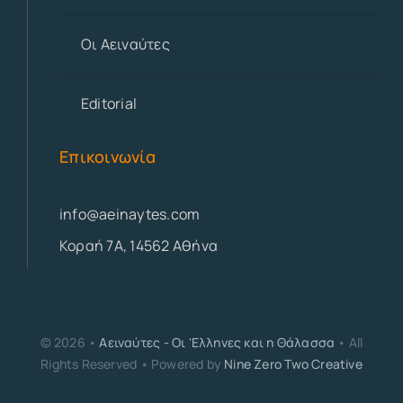
Οι Αειναύτες
Editorial
Επικοινωνία
info@aeinaytes.com
Κοραή 7Α, 14562 Αθήνα
© 2026 •
Αειναύτες - Οι 'Ελληνες και η Θάλασσα
• All
Rights Reserved • Powered by
Nine Zero Two Creative