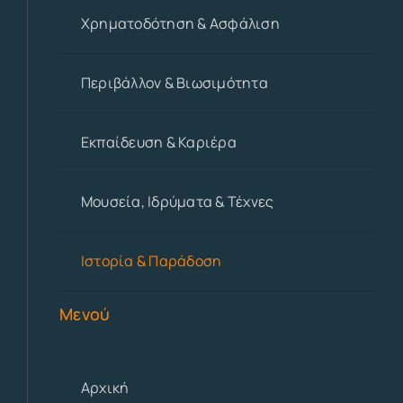
Χρηματοδότηση & Ασφάλιση
Περιβάλλον & Βιωσιμότητα
Εκπαίδευση & Καριέρα
Μουσεία, Ιδρύματα & Τέχνες
Ιστορία & Παράδοση
Μενού
Αρχική