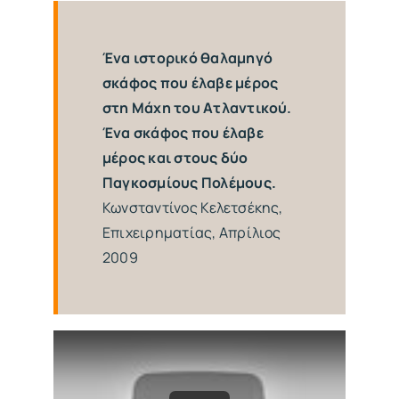
Ένα ιστορικό θαλαμηγό
σκάφος που έλαβε μέρος
στη Μάχη του Ατλαντικού.
Ένα σκάφος που έλαβε
μέρος και στους δύο
Παγκοσμίους Πολέμους.
Κωνσταντίνος Κελετσέκης,
Επιχειρηματίας, Απρίλιος
2009