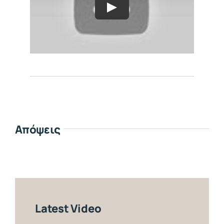
Απόψεις
Latest Video