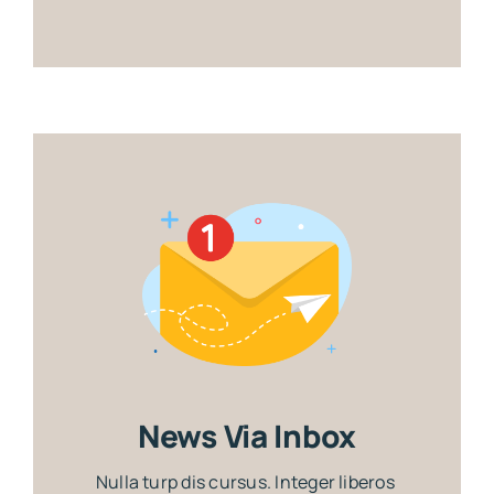
News Via Inbox
Nulla turp dis cursus. Integer liberos