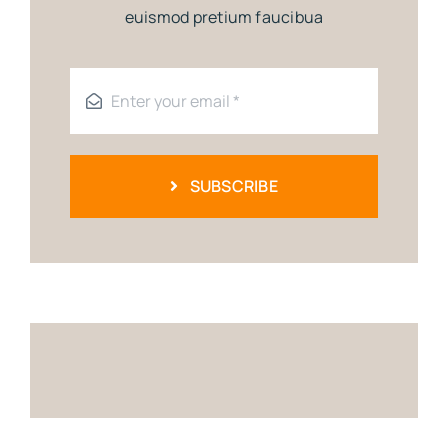
euismod pretium faucibua
SUBSCRIBE