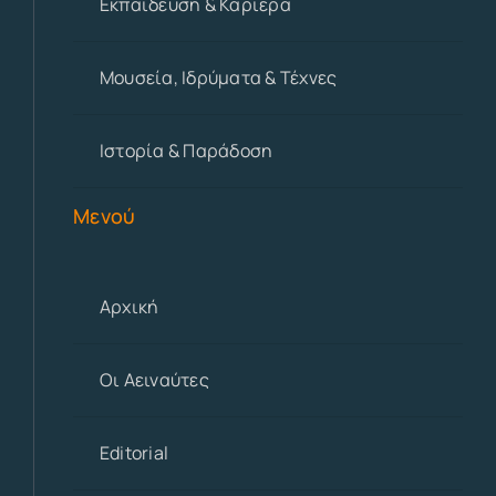
Εκπαίδευση & Καριέρα
Μουσεία, Ιδρύματα & Τέχνες
Ιστορία & Παράδοση
Μενού
Αρχική
Οι Αειναύτες
Editorial