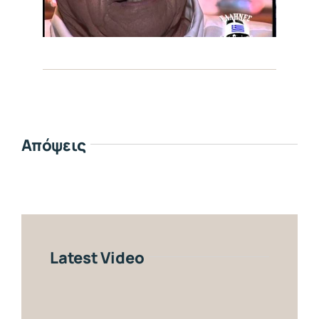
Απόψεις
Latest Video