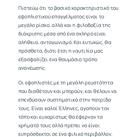
Πιστεύω ότι το βασικό χαρακτηριστικό του
εφοπλιστικού επαγγέλματος είναι το
μεγάλο ρίσκο, αλλά και η φιλοδοξία της
διάκρισης μέσα από ένα σκληρό είναι
αλήθεια, ανταγωνισμό. Και ευτυχώς, θα
πρόσθετα, διότι έτσι η ναυτιλία μας
εξασφαλίζει ένα θαυμάσιο τρόπο
ανανέωσης.
Οι εφοπλιστές με τη μεγάλη ρευστότητα
που διαθέτουν και μπορούν, και θέλουν να
επενδύσουν συστηματικά στην πατρίδα
τους. Είναι καλοί Έλληνες, αγαπούν τον
τόπο και ευχαρίστως θα έφερναν τα
χρήματά τους αλλά πρέπει να είναι
ευπρόσδεκτοι σε ένα φιλικό περιβάλλον.