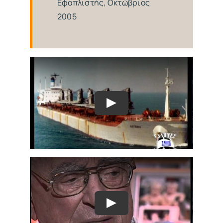
Εφοπλιστής, Οκτώβριος
2005