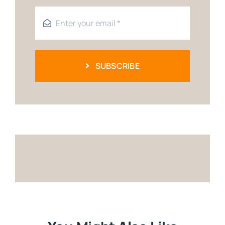
SUBSCRIBE