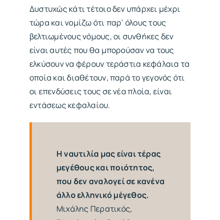
Δυστυχώς κάτι τέτοιο δεν υπάρχει μέχρι
τώρα και νομίζω ότι παρ’ όλους τους
βελτιωμένους νόμους, οι συνθήκες δεν
είναι αυτές που θα μπορούσαν να τους
ελκύσουν να φέρουν τεράστια κεφάλαια τα
οποία και διαθέτουν, παρά το γεγονός ότι
οι επενδύσεις τους σε νέα πλοία, είναι
εντάσεως κεφαλαίου.
Η ναυτιλία μας είναι τέρας
μεγέθους και ποιότητος,
που δεν αναλογεί σε κανένα
άλλο ελληνικό μέγεθος.
Μιχάλης Περατικός,