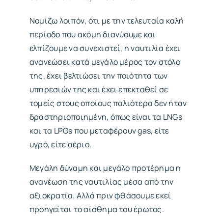
Νομίζω λοιπόν, ότι με την τελευταία καλή
περίοδο που ακόμη διανύουμε και
ελπίζουμε να συνεχιστεί, η ναυτιλία έχει
ανανεώσει κατά μεγάλο μέρος τον στόλο
της, έχει βελτιώσει την ποιότητα των
υπηρεσιών της και έχει επεκταθεί σε
τομείς στους οποίους παλιότερα δεν ήταν
δραστηριοποιημένη, όπως είναι τα LNGs
και τα LPGs που μεταφέρουν gas, είτε
υγρό, είτε αέριο.
Μεγάλη δύναμη και μεγάλο προτέρημα η
ανανέωση της ναυτιλίας μέσα από την
αξιοκρατία. Αλλά πριν φθάσουμε εκεί
προηγείται το αίσθημα του έρωτος.