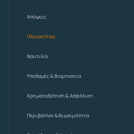
Απόψεις
Πλοιοκτήτες
Ναυτιλία
Υποδομές & Βιομηχανία
Χρηματοδότηση & Ασφάλιση
Περιβάλλον & Βιωσιμότητα