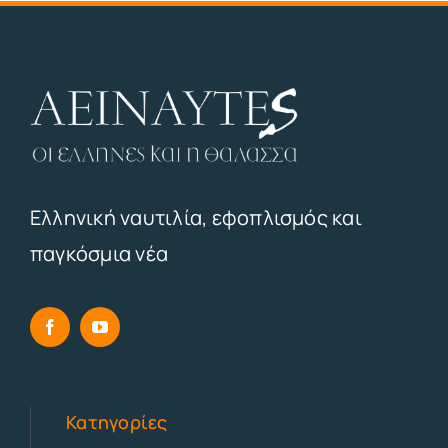
Ελληνική ναυτιλία, εφοπλισμός και
παγκόσμια νέα
Κατηγορίες