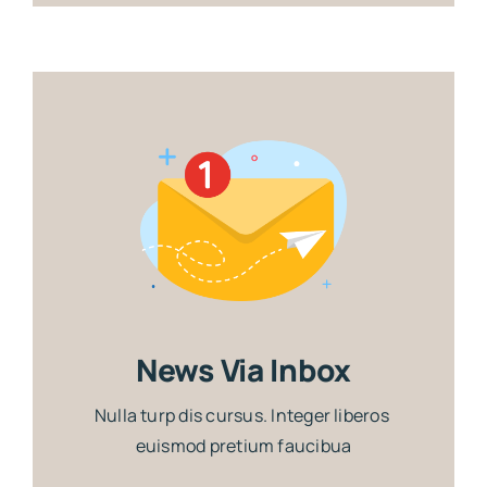
News Via Inbox
Nulla turp dis cursus. Integer liberos
euismod pretium faucibua