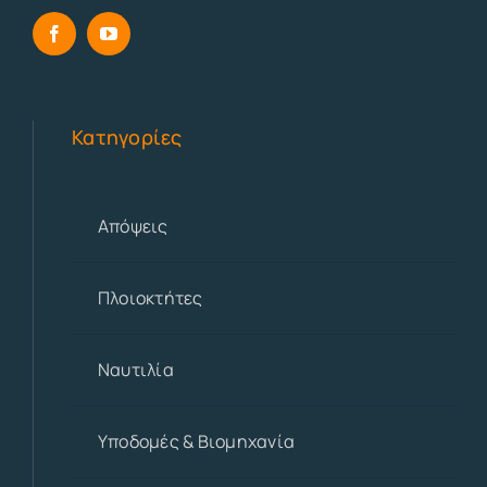
Κατηγορίες
Απόψεις
Πλοιοκτήτες
Ναυτιλία
Υποδομές & Βιομηχανία