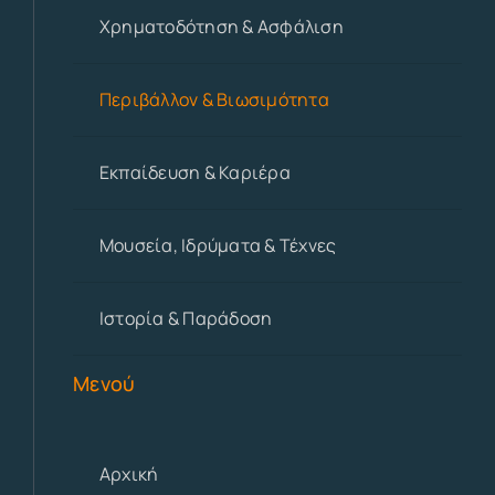
Χρηματοδότηση & Ασφάλιση
Περιβάλλον & Βιωσιμότητα
Εκπαίδευση & Καριέρα
Μουσεία, Ιδρύματα & Τέχνες
Ιστορία & Παράδοση
Μενού
Αρχική