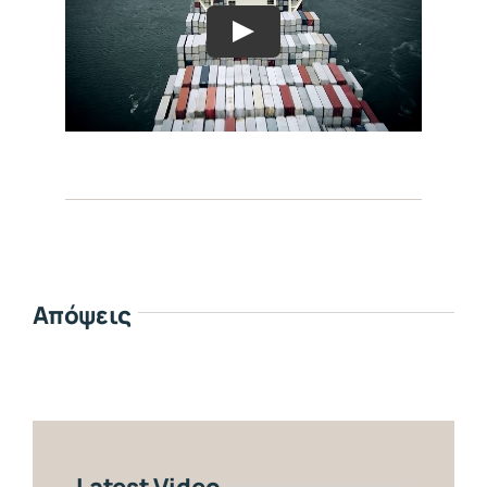
Απόψεις
Latest Video