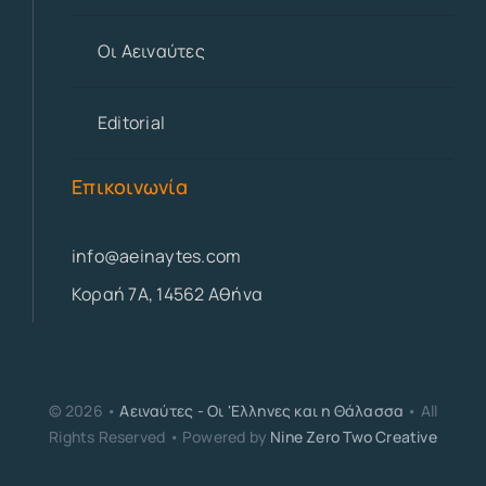
Οι Αειναύτες
Editorial
Επικοινωνία
info@aeinaytes.com
Κοραή 7Α, 14562 Αθήνα
© 2026 •
Αειναύτες - Οι 'Ελληνες και η Θάλασσα
• All
Rights Reserved • Powered by
Nine Zero Two Creative