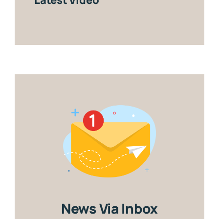
News Via Inbox