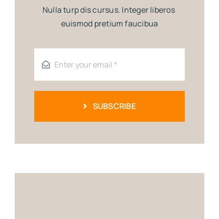
Nulla turp dis cursus. Integer liberos
euismod pretium faucibua
SUBSCRIBE