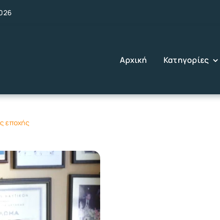
2026
Αρχική
Κατηγορίες
ης εποχής