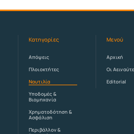
Κατηγορίες
Μενού
Απόψεις
Αρχική
Πλοιοκτήτες
Οι Αειναύτ
Ναυτιλία
Editorial
Υποδομές &
Βιομηχανία
Χρηματοδότηση &
Ασφάλιση
Περιβάλλον &