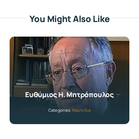
You Might Also Like
Ευθύμιος Η. Μητρόπουλος
Categories:
Ναυτιλία