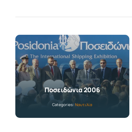
Ποσειδώνια 2006
Categories:
Ναυτιλία