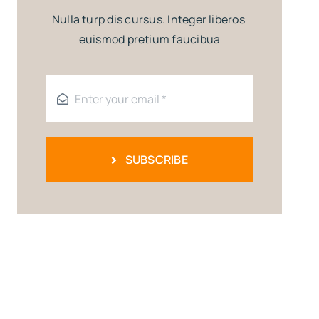
Nulla turp dis cursus. Integer liberos
euismod pretium faucibua
SUBSCRIBE