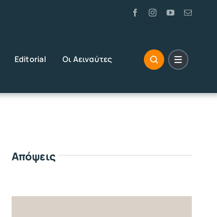
Editorial
Οι Αειναύτες
Απόψεις