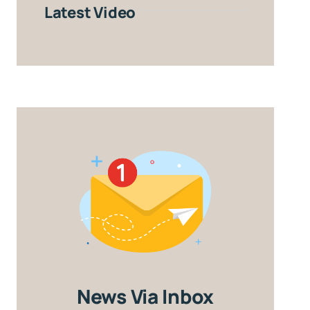
Latest Video
News Via Inbox