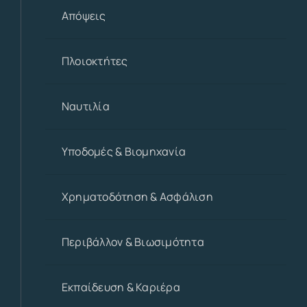
Απόψεις
Πλοιοκτήτες
Ναυτιλία
Υποδομές & Βιομηχανία
Χρηματοδότηση & Ασφάλιση
Περιβάλλον & Βιωσιμότητα
Εκπαίδευση & Καριέρα