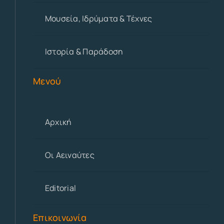
Μουσεία, Ιδρύματα & Τέχνες
Ιστορία & Παράδοση
Μενού
Αρχική
Οι Αειναύτες
Editorial
Επικοινωνία