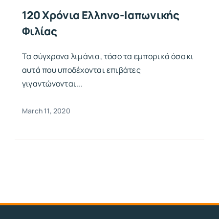
120 Χρόνια Ελληνο-Ιαπωνικής
Φιλίας
Τα σύγχρονα λιμάνια, τόσο τα εμπορικά όσο κι
αυτά που υποδέχονται επιβάτες
γιγαντώνονται...
March 11, 2020