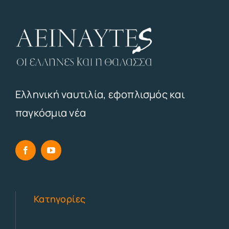
Ελληνική ναυτιλία, εφοπλισμός και
παγκόσμια νέα
Κατηγορίες