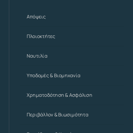
Απόψεις
Πλοιοκτήτες
Ναυτιλία
Υποδομές & Βιομηχανία
Χρηματοδότηση & Ασφάλιση
Περιβάλλον & Βιωσιμότητα