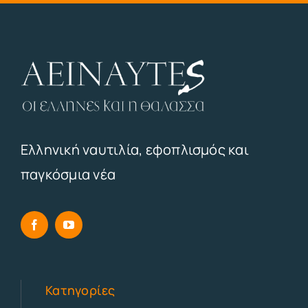
Ελληνική ναυτιλία, εφοπλισμός και
παγκόσμια νέα
Κατηγορίες