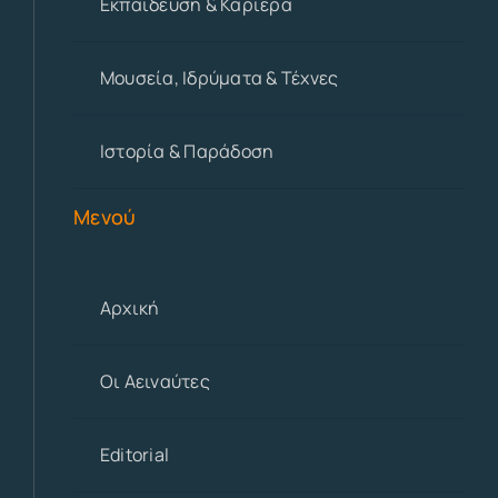
Εκπαίδευση & Καριέρα
Μουσεία, Ιδρύματα & Τέχνες
Ιστορία & Παράδοση
Μενού
Αρχική
Οι Αειναύτες
Editorial