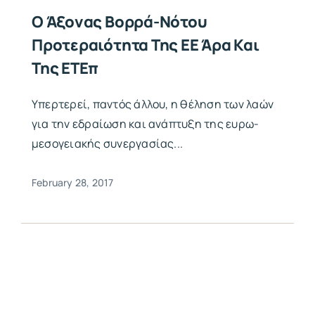
Ο Άξονας Βορρά-Νότου
Προτεραιότητα Της ΕΕ Άρα Και
Της ΕΤΕπ
Υπερτερεί, παντός άλλου, η θέληση των λαών
για την εδραίωση και ανάπτυξη της ευρω-
μεσογειακής συνεργασίας...
February 28, 2017