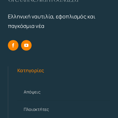
Ελληνική ναυτιλία, εφοπλισμός και
παγκόσμια νέα
Κατηγορίες
Απόψεις
Πλοιοκτήτες