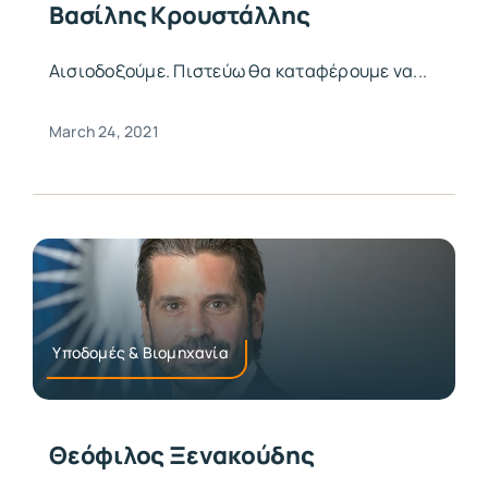
Βασίλης Κρουστάλλης
Αισιοδοξούμε. Πιστεύω θα καταφέρουμε να...
March 24, 2021
Υποδομές & Βιομηχανία
Θεόφιλος Ξενακούδης