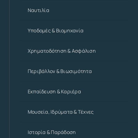
Ναυτιλία
Υποδομές & Βιομηχανία
Χρηματοδότηση & Ασφάλιση
Περιβάλλον & Βιωσιμότητα
Εκπαίδευση & Καριέρα
Μουσεία, Ιδρύματα & Τέχνες
Ιστορία & Παράδοση