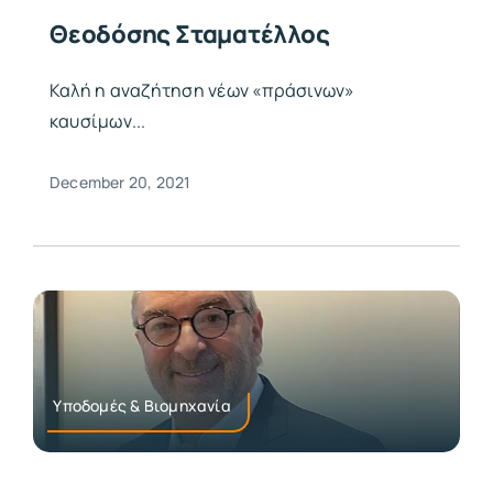
Θεοδόσης Σταματέλλος
Καλή η αναζήτηση νέων «πράσινων»
καυσίμων...
December 20, 2021
Υποδομές & Βιομηχανία