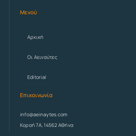
Μενού
Αρχική
Οι Αειναύτες
Editorial
Επικοινωνία
info@aeinaytes.com
Κοραή 7Α, 14562 Αθήνα